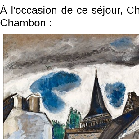
À l'occasion de ce séjour, Ch
Chambon :