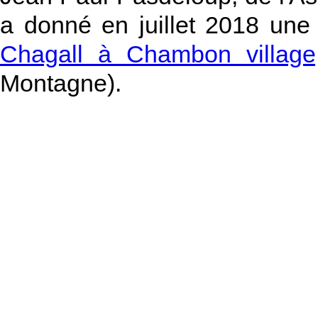
a donné en juillet 2018 une
Chagall à Chambon village
Montagne).