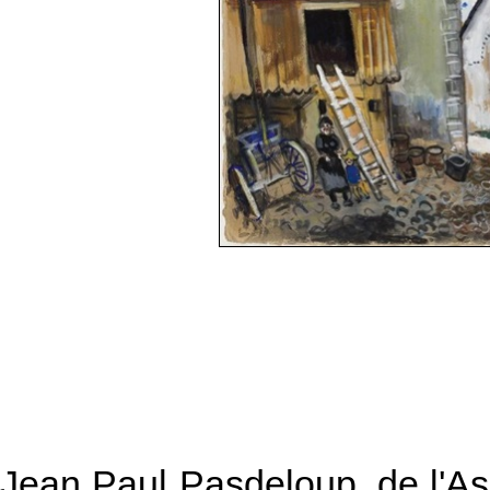
Jean Paul Pasdeloup, de l'A